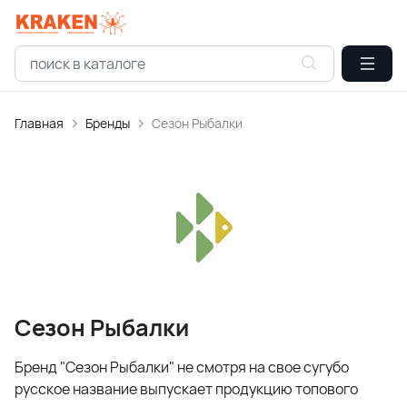
Главная
Бренды
Сезон Рыбалки
Сезон Рыбалки
Бренд "Сезон Рыбалки" не смотря на свое сугубо
русское название выпускает продукцию топового