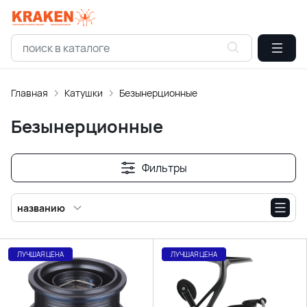
Главная
Катушки
Безынерционные
Безынерционные
Фильтры
названию
ЛУЧШАЯ ЦЕНА
ЛУЧШАЯ ЦЕНА