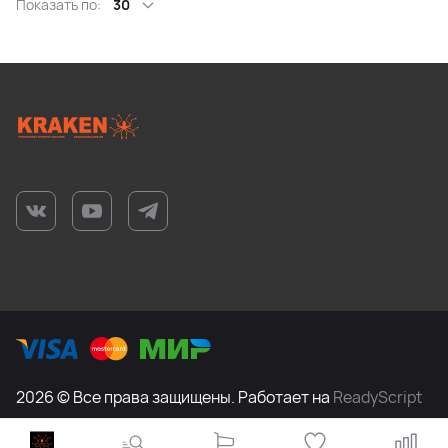
Показать по:
30
2026 © Все права защищены. Работает на
ReadyScript