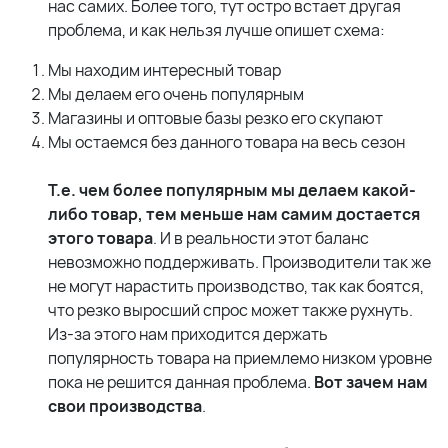
нас самих. Более того, тут остро встает другая
проблема, и как нельзя лучше опишет схема:
Мы находим интересный товар
Мы делаем его очень популярным
Магазины и оптовые базы резко его скупают
Мы остаемся без данного товара на весь сезон
Т.е. чем более популярным мы делаем какой-
либо товар, тем меньше нам самим достается
этого товара
. И в реальности этот баланс
невозможно поддерживать. Производители так же
не могут нарастить производство, так как боятся,
что резко выросший спрос может также рухнуть.
Из-за этого нам приходится держать
популярность товара на приемлемо низком уровне
пока не решится данная проблема.
Вот зачем нам
свои производства
.