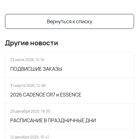
Вернуться к списку
Другие новости
22 июля 2026, 10:16
ПОДВИСШИЕ ЗАКАЗЫ
31 марта 2026, 12:06
2026 CADENCE CR7 и ESSENCE
29 декабря 2025, 18:35
РАСПИСАНИЕ В ПРАЗДНИЧНЫЕ ДНИ
12 декабря 2025, 15:41