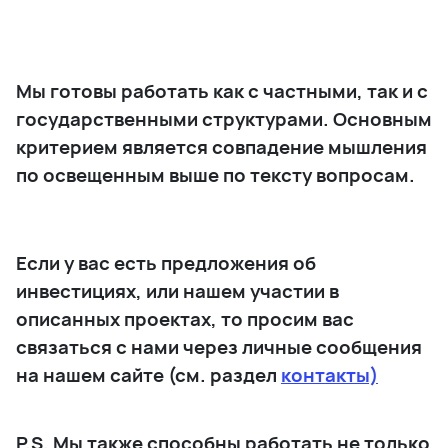
Мы готовы работать как с частными, так и с
государственными структурами. Основным
критерием является совпадение мышления
по освещенным выше по тексту вопросам.
Если у вас есть предложения об
инвестициях, или нашем участии в
описанных проектах, то просим вас
связаться с нами через личные сообщения
на нашем сайте (см. раздел
контакты)
P.S. Мы также способны работать не только