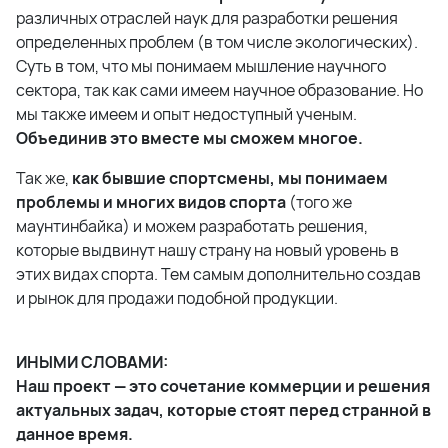
различных отраслей наук для разработки решения
определенных проблем (в том числе экологических).
Суть в том, что мы понимаем мышление научного
сектора, так как сами имеем научное образование. Но
мы также имеем и опыт недоступный ученым.
Объединив это вместе мы сможем многое.
Так же,
как бывшие спортсмены, мы понимаем
проблемы и многих видов спорта
(того же
маунтинбайка) и можем разработать решения,
которые выдвинут нашу страну на новый уровень в
этих видах спорта. Тем самым дополнительно создав
и рынок для продажи подобной продукции.
ИНЫМИ СЛОВАМИ:
Наш проект — это сочетание коммерции и решения
актуальных задач, которые стоят перед странной в
данное время.