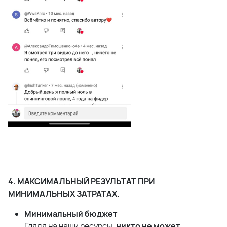
4. МАКСИМАЛЬНЫЙ РЕЗУЛЬТАТ ПРИ
МИНИМАЛЬНЫХ ЗАТРАТАХ.
Минимальный бюджет
Глядя на наши ресурсы,
никто не может