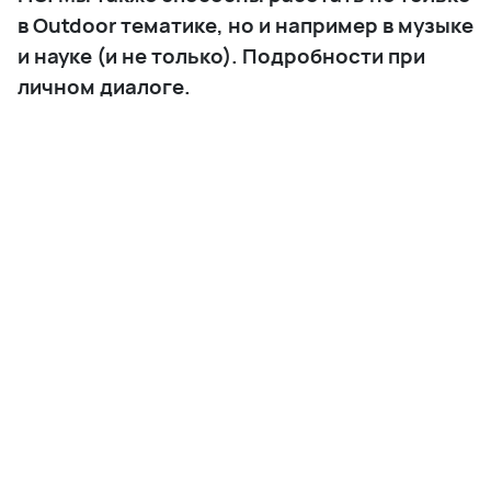
в Outdoor тематике, но и например в музыке
и науке (и не только). Подробности при
личном диалоге.