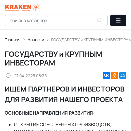
Главная
Новости
ГОСУДАРСТВУ и КРУПНЫМ ИНВЕСТОРА
ГОСУДАРСТВУ и КРУПНЫМ
ИНВЕСТОРАМ
27.04.2025 08:35
ИЩЕМ ПАРТНЕРОВ И ИНВЕСТОРОВ
ДЛЯ РАЗВИТИЯ НАШЕГО ПРОЕКТА
ОСНОВНЫЕ НАПРАВЛЕНИЯ РАЗВИТИЯ:
ОТКРЫТИЕ СОБСТВЕННЫХ ПРОИЗВОДСТВ,