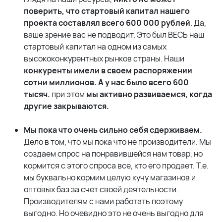
поверить, что
стартовый капитал нашего
проекта составлял всего 600 000 рублей
. Да,
ваше зрение вас не подводит. Это был ВЕСЬ наш
стартовый капитал на одном из самых
высококонкурентных рынков страны. Наши
конкуренты имели в своем распоряжении
сотни миллионов. А у нас было всего 600
тысяч.
при этом
мы активно развиваемся, когда
другие закрываются.
Мы пока что очень сильно себя сдерживаем.
Дело в том, что мы пока что не производители. Мы
создаем спрос на понравившейся нам товар, но
кормится с этого спроса все, кто его продает. Т.е.
мы буквально кормим целую кучу магазинов и
оптовых баз за счет своей деятельности.
Производителям с нами работать поэтому
выгодно. Но очевидно это не очень выгодно для