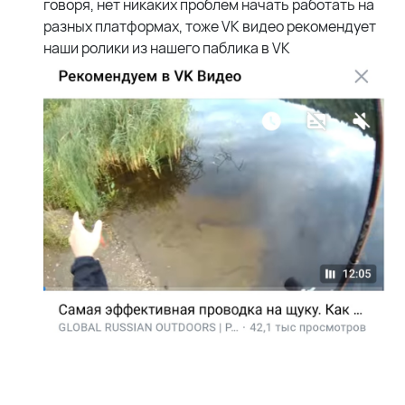
говоря, нет никаких проблем начать работать на
разных платформах, тоже VK видео рекомендует
наши ролики из нашего паблика в VK