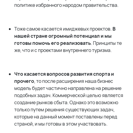
политике избранного народом правительства.
Тоже самое касается имиджевых проектов.
В
нашей стране огромный потенциал и мы
готовы помочь его реализовать
. Принципы те
же, что и с проектами внутреннего туризма.
Что касается вопросов развития спорта и
прочего
, то после расширения наша бизнес
модель будет частично направлена на решение
подобных задач. Коммерческой целью является
создание рынков сбыта. Однако это возможно
только путем решения существующих задач,
которые на данный момент поставлены перед
страной, и мы готовы в этом участвовать.