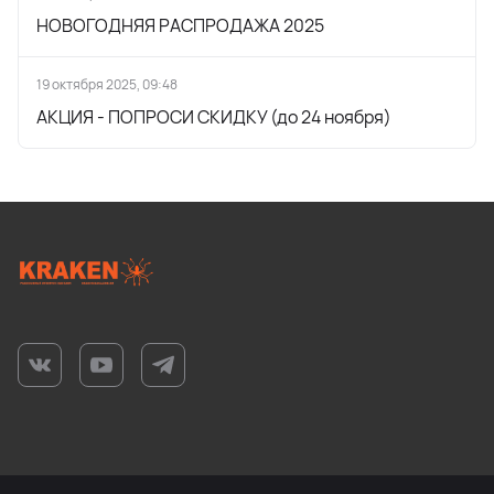
НОВОГОДНЯЯ РАСПРОДАЖА 2025
19 октября 2025, 09:48
АКЦИЯ - ПОПРОСИ СКИДКУ (до 24 ноября)