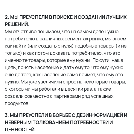
2. МЫ ПРЕУСПЕЛИ В ПОИСКЕ И СОЗДАНИИ ЛУЧШИХ
РЕШЕНИЙ.
Мы отчетливо понимаем, что на самом деле нужно
потребителю в различных сегментах рынка, мы знаем
как найти (или создать с нуля) подобные товары (и не
только) и как потом доказать потребителю, что это
именно те товары, которые ему нужны. По сути, наша
цель, понять население и дать ему то, что ему нужно
еще до того, как население само поймет, что ему это
нужно. Мы уже увеличили спрос на некоторые товары,
с которыми мы работали в десятки раз, а также
создали совместно с партнерами ряд успешных
продуктов.
3. МЫ ПРЕУСПЕЛИ В БОРЬБЕ С ДЕЗИНФОРМАЦИЕЙ И
НЕВЕРНЫМ ТОЛКОВАНИЕМ ПОТРЕБНОСТЕЙ И
ЦЕННОСТЕЙ.