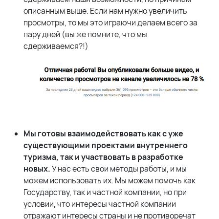
описанным выше. Если нам нужно увеличить
просмотры, то мы это играючи делаем всего за
пару дней (вы же помните, что мы
сдерживаемся?!)
Мы готовы взаимодействовать как с уже
существующими проектами внутреннего
туризма, так и участвовать в разработке
новых.
У нас есть свои методы работы, и мы
можем использовать их. Мы можем помочь как
Государству, так и частной компании, но при
условии, что интересы частной компании
отражают интересы страны и не противоречат