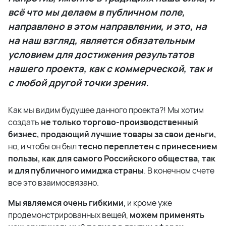
всё что мы делаем в публичном поле,
направлено в этом направлении, и это, на
на наш взгляд, является обязательным
условием для достижения результатов
нашего проекта, как с коммерческой, так и
с любой другой точки зрения.
Как мы видим будущее данного проекта?! Мы хотим
создать
не только торгово-производственный
бизнес, продающий лучшие товары за свои деньги,
но, и чтобы он был
тесно переплетен с принесением
пользы, как для самого Российского общества, так
и для публичного имиджа cтраны
. В конечном счете
все это взаимосвязано.
Мы являемся очень гибкими
, и кроме уже
продемонстрированных вещей,
можем применять