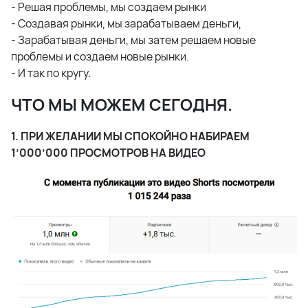
- Решая проблемы, мы создаем рынки
- Создавая рынки, мы зарабатываем деньги,
- Зарабатывая деньги, мы затем решаем новые
проблемы и создаем новые рынки.
- И так по кругу.
ЧТО МЫ МОЖЕМ СЕГОДНЯ.
1. ПРИ ЖЕЛАНИИ МЫ СПОКОЙНО НАБИРАЕМ
1’000’000 ПРОСМОТРОВ НА ВИДЕО