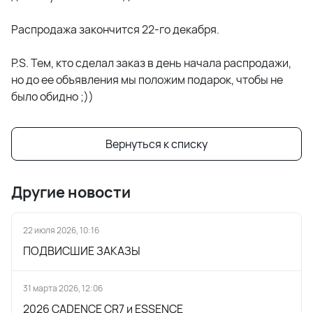
Распродажа закончится 22-го декабря.
P.S. Тем, кто сделал заказ в день начала распродажи,
но до ее объявления мы положим подарок, чтобы не
было обидно ;))
Вернуться к списку
Другие новости
22 июля 2026, 10:16
ПОДВИСШИЕ ЗАКАЗЫ
31 марта 2026, 12:06
2026 CADENCE CR7 и ESSENCE