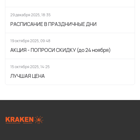
29 декабря 2025, 18:35
РАСПИСАНИЕ В ПРАЗДНИЧНЫЕ ДНИ
19 октября 2025, 09:48
АКЦИЯ - ПОПРОСИ СКИДКУ (до 24 ноября)
15 октября 2025, 14:25
ЛУЧШАЯ ЦЕНА