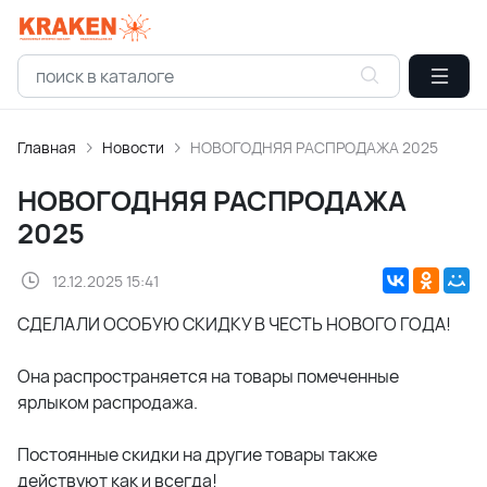
Главная
Новости
НОВОГОДНЯЯ РАСПРОДАЖА 2025
НОВОГОДНЯЯ РАСПРОДАЖА
2025
12.12.2025 15:41
СДЕЛАЛИ ОСОБУЮ СКИДКУ В ЧЕСТЬ НОВОГО ГОДА!
Она распространяется на товары помеченные
ярлыком распродажа.
Постоянные скидки на другие товары также
действуют как и всегда!