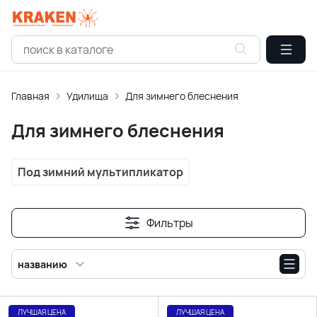
Главная
Удилища
Для зимнего блеснения
Для зимнего блеснения
Под зимний мультипликатор
Фильтры
названию
ЛУЧШАЯ ЦЕНА
ЛУЧШАЯ ЦЕНА