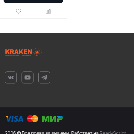
2026 © Все права защищены. Работает на
ReadyScript