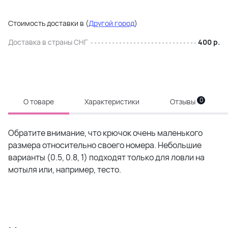
Стоимость доставки в
(
Другой город
)
Доставка в страны СНГ
400 р.
0
О товаре
Характеристики
Отзывы
Обратите внимание, что крючок очень маленького
размера относительно своего номера. Небольшие
варианты (0.5, 0.8, 1) подходят только для ловли на
мотыля или, например, тесто.