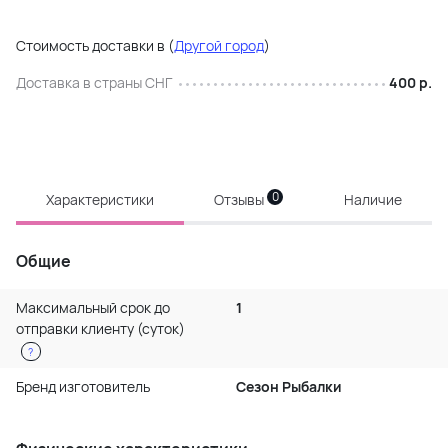
Стоимость доставки в
(
Другой город
)
Доставка в страны СНГ
400 р.
0
Характеристики
Отзывы
Наличие
Общие
Максимальный срок до
1
отправки клиенту (суток)
?
Бренд изготовитель
Сезон Рыбалки