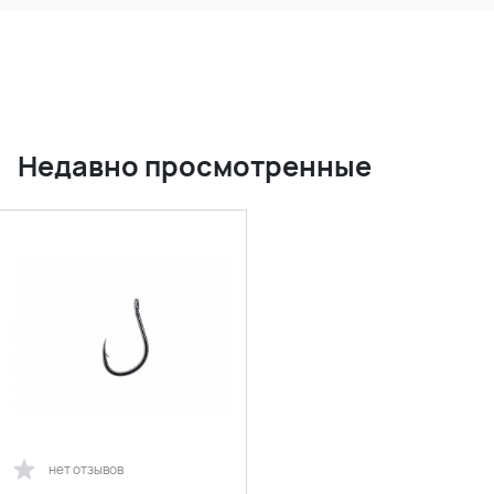
Недавно просмотренные
нет отзывов